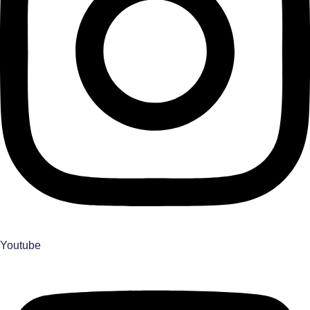
Youtube