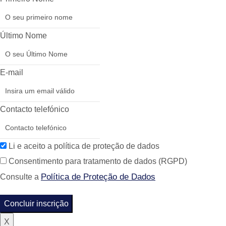
Último Nome
E-mail
Contacto telefónico
Li e aceito a política de proteção de dados
Consentimento para tratamento de dados (RGPD)
Política de Proteção de Dados
Consulte a
Concluir inscrição
X