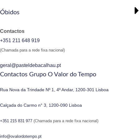
Óbidos
Contactos
+351 211 648 919
(Chamada para a rede fixa nacional)
geral@pasteldebacalhau.pt
Contactos Grupo O Valor do Tempo
Rua Nova da Trindade Nº 1, 4º Andar, 1200-301 Lisboa
Calçada do Carmo n° 3, 1200-090 Lisboa
+351 215 831 977
(Chamada para a rede fixa nacional)
info@ovalordotempo.pt