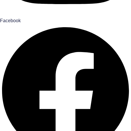
Facebook