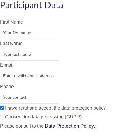
Participant Data
First Name
Last Name
E-mail
Phone
I have read and accept the data protection policy.
Consent for data processing (GDPR)
Data Protection Policy.
Please consult to the