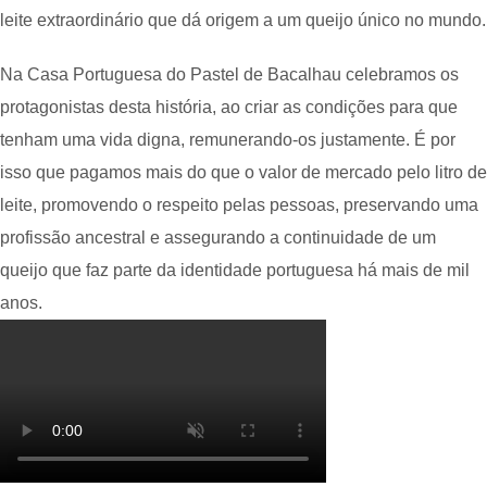
leite extraordinário que dá origem a um queijo único no mundo.
Na Casa Portuguesa do Pastel de Bacalhau celebramos os
protagonistas desta história, ao criar as condições para que
tenham uma vida digna, remunerando-os justamente. É por
isso que pagamos mais do que o valor de mercado pelo litro de
leite, promovendo o respeito pelas pessoas, preservando uma
profissão ancestral e assegurando a continuidade de um
queijo que faz parte da identidade portuguesa há mais de mil
anos.