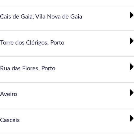
Cais de Gaia, Vila Nova de Gaia
Torre dos Clérigos, Porto
Rua das Flores, Porto
Aveiro
Cascais