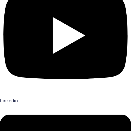
Linkedin