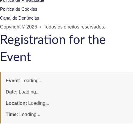
Política de Privacidade
Política de Cookies
Canal de Denúncias
Copyright © 2026 • Todos os direitos reservados.
Registration for the
Event
Event:
Loading...
Date:
Loading...
Location:
Loading...
Time:
Loading...