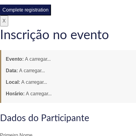
Complete registration
X
Inscrição no evento
Evento:
A carregar...
Data:
A carregar...
Local:
A carregar...
Horário:
A carregar...
Dados do Participante
Primeiro Nome