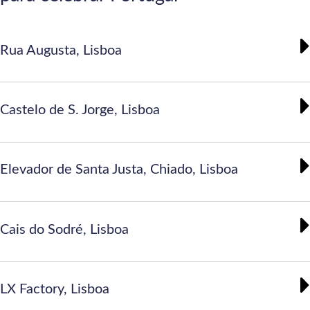
Rua Augusta, Lisboa
Castelo de S. Jorge, Lisboa
Elevador de Santa Justa, Chiado, Lisboa
Cais do Sodré, Lisboa
LX Factory, Lisboa