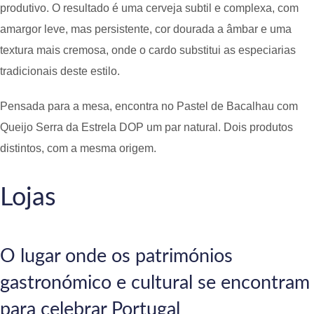
produtivo. O resultado é uma cerveja subtil e complexa, com
amargor leve, mas persistente, cor dourada a âmbar e uma
textura mais cremosa, onde o cardo substitui as especiarias
tradicionais deste estilo.
Pensada para a mesa, encontra no Pastel de Bacalhau com
Queijo Serra da Estrela DOP um par natural. Dois produtos
distintos, com a mesma origem.
Lojas
O lugar onde os patrimónios
gastronómico e cultural se encontram
para celebrar Portugal