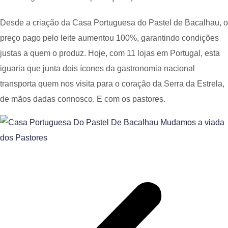
Desde a criação da Casa Portuguesa do Pastel de Bacalhau, o
preço pago pelo leite aumentou 100%, garantindo condições
justas a quem o produz. Hoje, com 11 lojas em Portugal, esta
iguaria que junta dois ícones da gastronomia nacional
transporta quem nos visita para o coração da Serra da Estrela,
de mãos dadas connosco. E com os pastores.