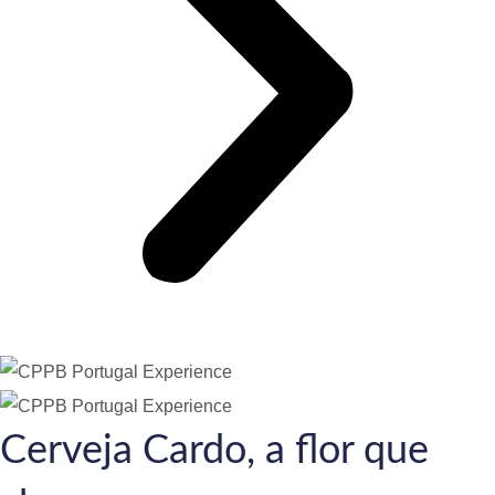
Cerveja Cardo, a flor que