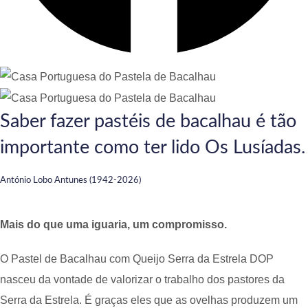
Saber fazer pastéis de bacalhau é tão
importante como ter lido Os Lusíadas.
António Lobo Antunes (1942-2026)
Mais do que uma iguaria, um compromisso.
O Pastel de Bacalhau com Queijo Serra da Estrela DOP
nasceu da vontade de valorizar o trabalho dos pastores da
Serra da Estrela. É graças eles que as ovelhas produzem um