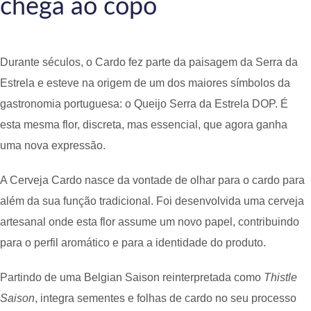
chega ao copo
Durante séculos, o Cardo fez parte da paisagem da Serra da
Estrela e esteve na origem de um dos maiores símbolos da
gastronomia portuguesa: o Queijo Serra da Estrela DOP. É
esta mesma flor, discreta, mas essencial, que agora ganha
uma nova expressão.
A Cerveja Cardo nasce da vontade de olhar para o cardo para
além da sua função tradicional. Foi desenvolvida uma cerveja
artesanal onde esta flor assume um novo papel, contribuindo
para o perfil aromático e para a identidade do produto.
Partindo de uma Belgian Saison reinterpretada como
Thistle
Saison
, integra sementes e folhas de cardo no seu processo