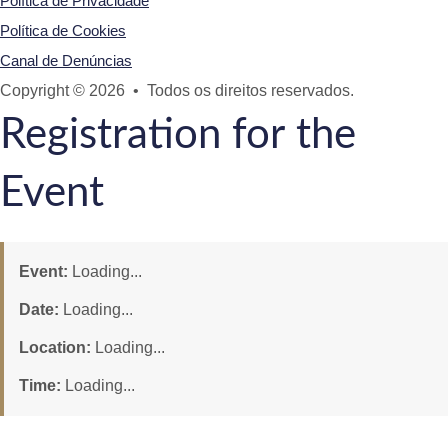
Política de Privacidade
Política de Cookies
Canal de Denúncias
Copyright © 2026 • Todos os direitos reservados.
Registration for the
Event
Event:
Loading...
Date:
Loading...
Location:
Loading...
Time:
Loading...