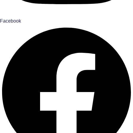
Facebook