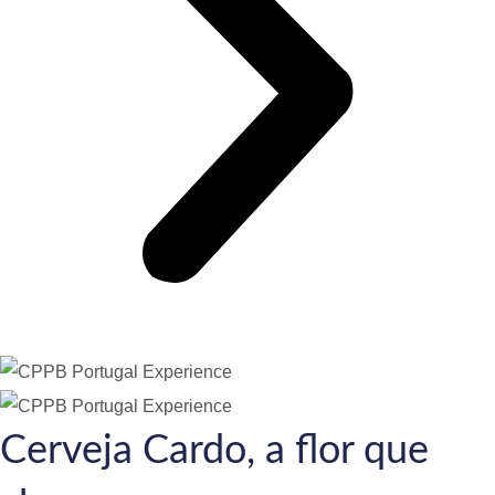
Cerveja Cardo, a flor que