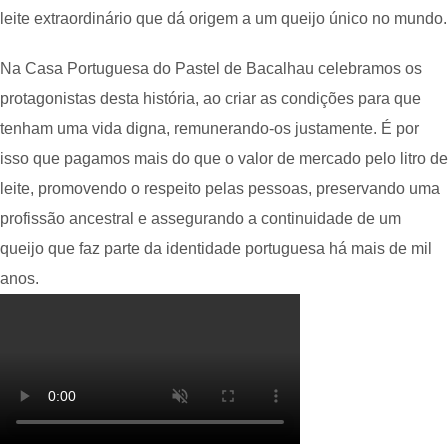
leite extraordinário que dá origem a um queijo único no mundo.
Na Casa Portuguesa do Pastel de Bacalhau celebramos os
protagonistas desta história, ao criar as condições para que
tenham uma vida digna, remunerando-os justamente. É por
isso que pagamos mais do que o valor de mercado pelo litro de
leite, promovendo o respeito pelas pessoas, preservando uma
profissão ancestral e assegurando a continuidade de um
queijo que faz parte da identidade portuguesa há mais de mil
anos.