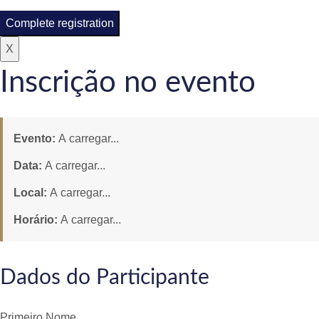
Complete registration
X
Inscrição no evento
Evento:
A carregar...
Data:
A carregar...
Local:
A carregar...
Horário:
A carregar...
Dados do Participante
Primeiro Nome