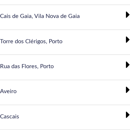
Cais de Gaia, Vila Nova de Gaia
Torre dos Clérigos, Porto
Rua das Flores, Porto
Aveiro
Cascais