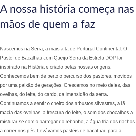
A nossa história começa nas
mãos de quem a faz
Nascemos na Serra, a mais alta de Portugal Continental. O
Pastel de Bacalhau com Queijo Serra da Estrela DOP foi
inspirado na História e criado pelas nossas origens.
Conhecemos bem de perto o percurso dos pastores, movidos
por uma paixão de gerações. Crescemos no meio deles, das
ovelhas, do leite, do cardo, da imensidão da serra.
Continuamos a sentir o cheiro dos arbustos silvestres, a lã
macia das ovelhas, a frescura do leite, o som dos chocalhos a
misturar-se com o barregar do rebanho, a água fria dos riachos
a correr nos pés. Levávamos pastéis de bacalhau para a