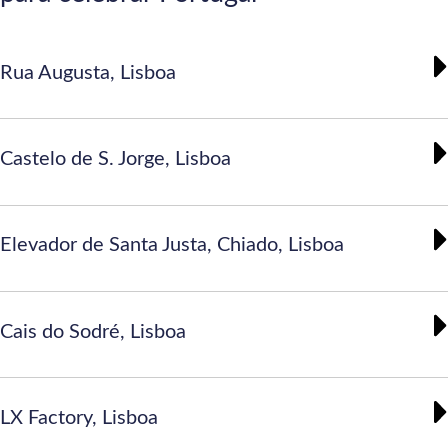
Rua Augusta, Lisboa
Castelo de S. Jorge, Lisboa
Elevador de Santa Justa, Chiado, Lisboa
Cais do Sodré, Lisboa
LX Factory, Lisboa