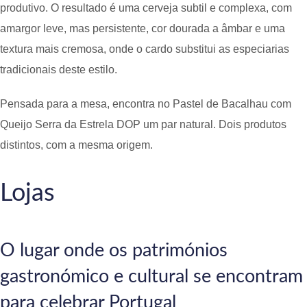
produtivo. O resultado é uma cerveja subtil e complexa, com
amargor leve, mas persistente, cor dourada a âmbar e uma
textura mais cremosa, onde o cardo substitui as especiarias
tradicionais deste estilo.
Pensada para a mesa, encontra no Pastel de Bacalhau com
Queijo Serra da Estrela DOP um par natural. Dois produtos
distintos, com a mesma origem.
Lojas
O lugar onde os patrimónios
gastronómico e cultural se encontram
para celebrar Portugal