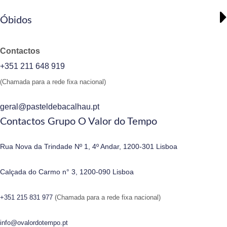
Óbidos
Contactos
+351 211 648 919
(Chamada para a rede fixa nacional)
geral@pasteldebacalhau.pt
Contactos Grupo O Valor do Tempo
Rua Nova da Trindade Nº 1, 4º Andar, 1200-301 Lisboa
Calçada do Carmo n° 3, 1200-090 Lisboa
+351 215 831 977
(Chamada para a rede fixa nacional)
info@ovalordotempo.pt