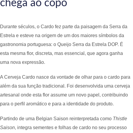
chega ao copo
Durante séculos, o Cardo fez parte da paisagem da Serra da
Estrela e esteve na origem de um dos maiores símbolos da
gastronomia portuguesa: o Queijo Serra da Estrela DOP. É
esta mesma flor, discreta, mas essencial, que agora ganha
uma nova expressão.
A Cerveja Cardo nasce da vontade de olhar para o cardo para
além da sua função tradicional. Foi desenvolvida uma cerveja
artesanal onde esta flor assume um novo papel, contribuindo
para o perfil aromático e para a identidade do produto.
Partindo de uma Belgian Saison reinterpretada como
Thistle
Saison
, integra sementes e folhas de cardo no seu processo