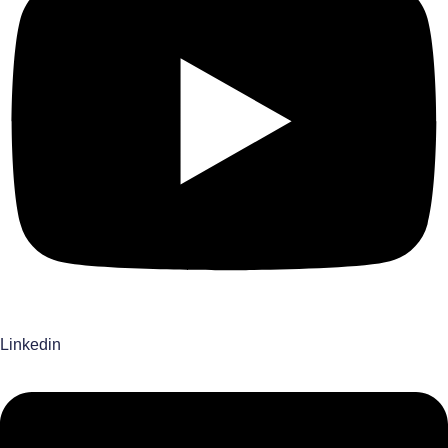
Linkedin