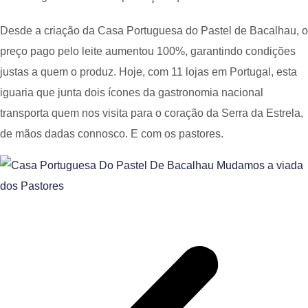
Desde a criação da Casa Portuguesa do Pastel de Bacalhau, o
preço pago pelo leite aumentou 100%, garantindo condições
justas a quem o produz. Hoje, com 11 lojas em Portugal, esta
iguaria que junta dois ícones da gastronomia nacional
transporta quem nos visita para o coração da Serra da Estrela,
de mãos dadas connosco. E com os pastores.