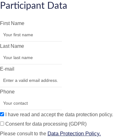
Participant Data
First Name
Last Name
E-mail
Phone
I have read and accept the data protection policy.
Consent for data processing (GDPR)
Data Protection Policy.
Please consult to the