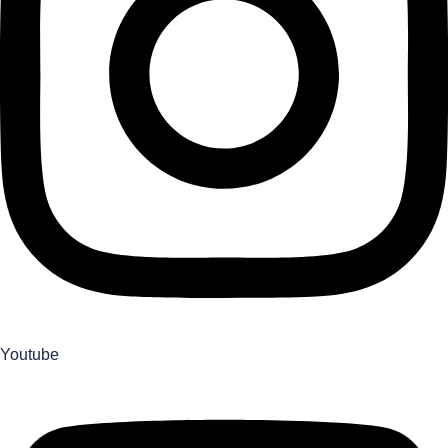
Youtube