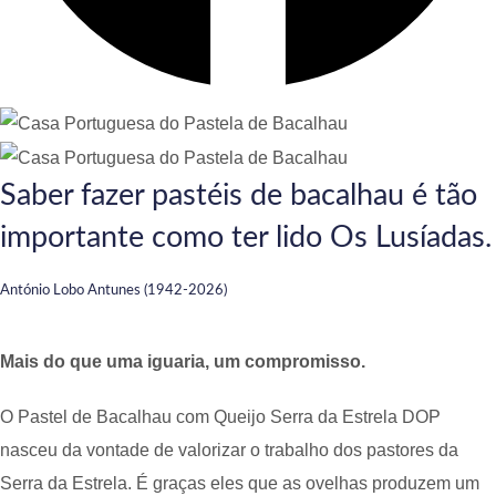
Saber fazer pastéis de bacalhau é tão
importante como ter lido Os Lusíadas.
António Lobo Antunes (1942-2026)
Mais do que uma iguaria, um compromisso.
O Pastel de Bacalhau com Queijo Serra da Estrela DOP
nasceu da vontade de valorizar o trabalho dos pastores da
Serra da Estrela. É graças eles que as ovelhas produzem um