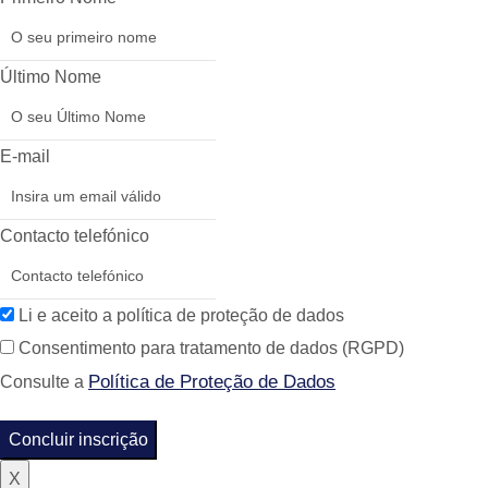
Último Nome
E-mail
Contacto telefónico
Li e aceito a política de proteção de dados
Consentimento para tratamento de dados (RGPD)
Política de Proteção de Dados
Consulte a
Concluir inscrição
X