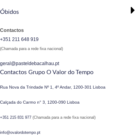
Óbidos
Contactos
+351 211 648 919
(Chamada para a rede fixa nacional)
geral@pasteldebacalhau.pt
Contactos Grupo O Valor do Tempo
Rua Nova da Trindade Nº 1, 4º Andar, 1200-301 Lisboa
Calçada do Carmo n° 3, 1200-090 Lisboa
+351 215 831 977
(Chamada para a rede fixa nacional)
info@ovalordotempo.pt