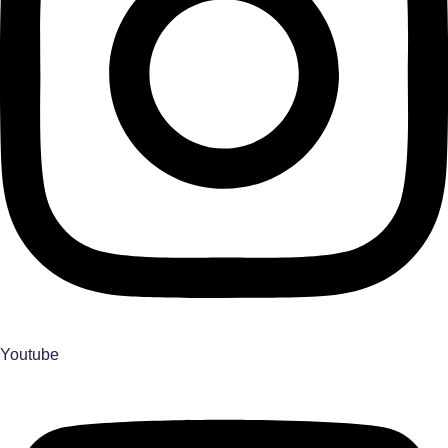
Youtube