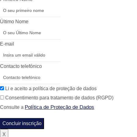
Último Nome
E-mail
Contacto telefónico
Li e aceito a política de proteção de dados
Consentimento para tratamento de dados (RGPD)
Política de Proteção de Dados
Consulte a
Concluir inscrição
X