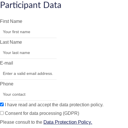
Participant Data
First Name
Last Name
E-mail
Phone
I have read and accept the data protection policy.
Consent for data processing (GDPR)
Data Protection Policy.
Please consult to the