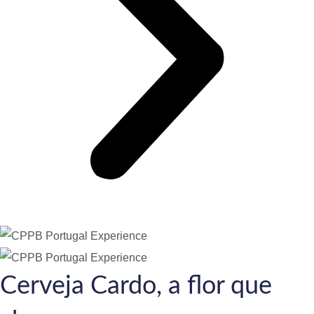
Cerveja Cardo, a flor que