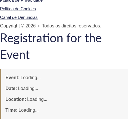
Política de Privacidade
Política de Cookies
Canal de Denúncias
Copyright © 2026 • Todos os direitos reservados.
Registration for the
Event
Event:
Loading...
Date:
Loading...
Location:
Loading...
Time:
Loading...