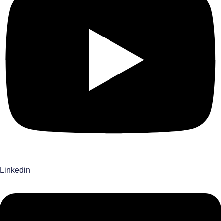
Linkedin