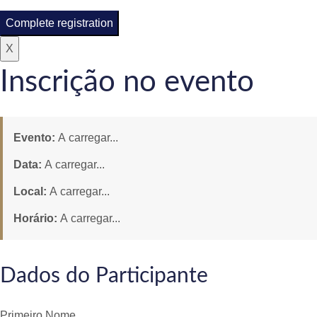
Complete registration
X
Inscrição no evento
Evento:
A carregar...
Data:
A carregar...
Local:
A carregar...
Horário:
A carregar...
Dados do Participante
Primeiro Nome