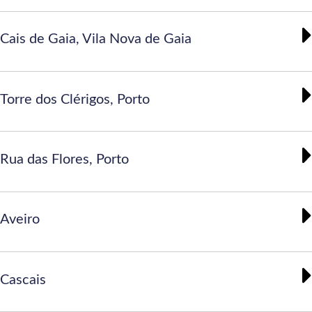
Cais de Gaia, Vila Nova de Gaia
Torre dos Clérigos, Porto
Rua das Flores, Porto
Aveiro
Cascais