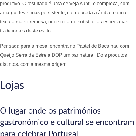
produtivo. O resultado é uma cerveja subtil e complexa, com
amargor leve, mas persistente, cor dourada a âmbar e uma
textura mais cremosa, onde o cardo substitui as especiarias
tradicionais deste estilo.
Pensada para a mesa, encontra no Pastel de Bacalhau com
Queijo Serra da Estrela DOP um par natural. Dois produtos
distintos, com a mesma origem.
Lojas
O lugar onde os patrimónios
gastronómico e cultural se encontram
para celebrar Portugal