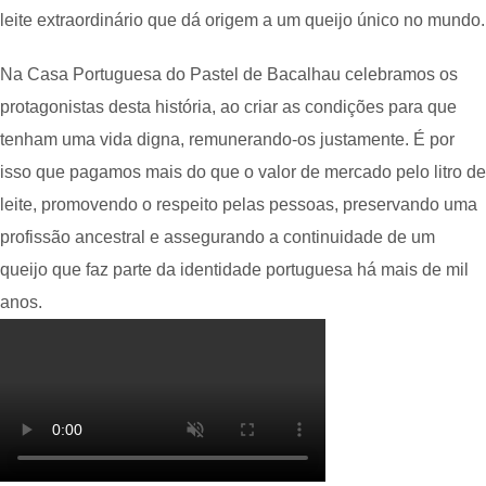
leite extraordinário que dá origem a um queijo único no mundo.
Na Casa Portuguesa do Pastel de Bacalhau celebramos os
protagonistas desta história, ao criar as condições para que
tenham uma vida digna, remunerando-os justamente. É por
isso que pagamos mais do que o valor de mercado pelo litro de
leite, promovendo o respeito pelas pessoas, preservando uma
profissão ancestral e assegurando a continuidade de um
queijo que faz parte da identidade portuguesa há mais de mil
anos.