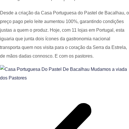
Desde a criação da Casa Portuguesa do Pastel de Bacalhau, o
preço pago pelo leite aumentou 100%, garantindo condições
justas a quem o produz. Hoje, com 11 lojas em Portugal, esta
iguaria que junta dois ícones da gastronomia nacional
transporta quem nos visita para o coração da Serra da Estrela,
de mãos dadas connosco. E com os pastores.