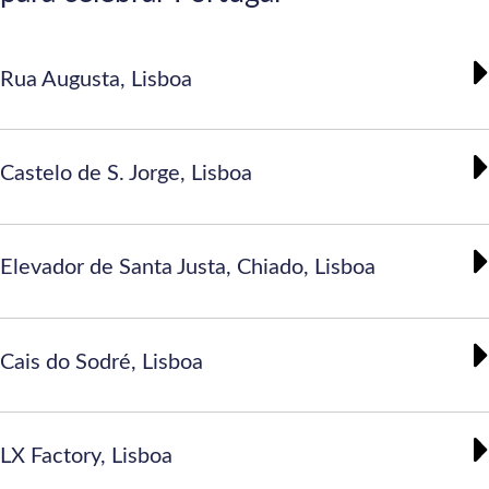
Rua Augusta, Lisboa
Castelo de S. Jorge, Lisboa
Elevador de Santa Justa, Chiado, Lisboa
Cais do Sodré, Lisboa
LX Factory, Lisboa