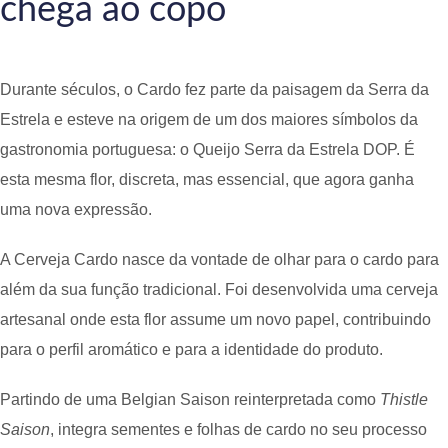
chega ao copo
Durante séculos, o Cardo fez parte da paisagem da Serra da
Estrela e esteve na origem de um dos maiores símbolos da
gastronomia portuguesa: o Queijo Serra da Estrela DOP. É
esta mesma flor, discreta, mas essencial, que agora ganha
uma nova expressão.
A Cerveja Cardo nasce da vontade de olhar para o cardo para
além da sua função tradicional. Foi desenvolvida uma cerveja
artesanal onde esta flor assume um novo papel, contribuindo
para o perfil aromático e para a identidade do produto.
Partindo de uma Belgian Saison reinterpretada como
Thistle
Saison
, integra sementes e folhas de cardo no seu processo